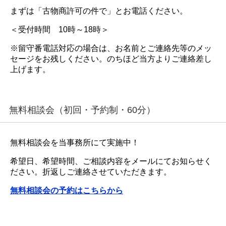
まずは「古物商許可の件で」とお電話ください。
＜受付時間 10時～18時＞
※留守番電話対応の場合は、お名前とご連絡先等のメッ
セージをお残しください。のちほど当方よりご連絡差し
上げます。
無料相談会（初回・予約制・60分）
無料相談会を当事務所にて実施中！
希望日、希望時間、ご相談内容をメールにてお知らせく
ださい。折返しご連絡させていただきます。
無料相談会の予約はこちらから