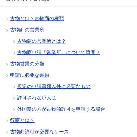
古物とは？古物商の種類
古物商の営業所
古物商の営業所とは？
古物商申請「営業所」について質問？
古物営業の分類
申請に必要な書類
規定の申請書類以外に必要なもの
許可されない人は
外国籍の方が古物商許可を申請する場合
行商とは？
古物商許可が必要なケース