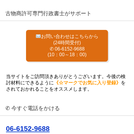
古物商許可専門行政書士がサポート
お問い合わせはこちらから
(24時間受付)
✆ 06-6152-9688
(10：00～18：00)
当サイトをご訪問頂きありがとうございます。今後の検
討材料にできるように
《☆マークでお気に入り登録》
を
されておかれることをオススメします。
✆ 今すぐ電話をかける
06-6152-9688