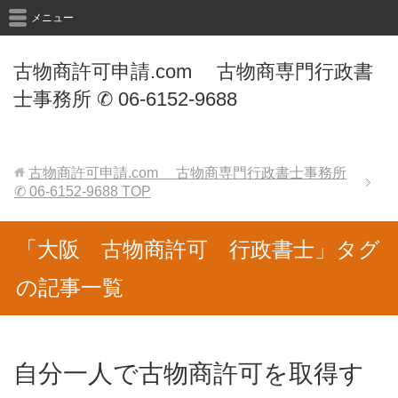
メニュー
古物商許可申請.com 古物商専門行政書
士事務所 ✆ 06-6152-9688
古物商許可申請.com 古物商専門行政書士事務所
✆ 06-6152-9688
TOP
「大阪 古物商許可 行政書士」タグ
の記事一覧
自分一人で古物商許可を取得す