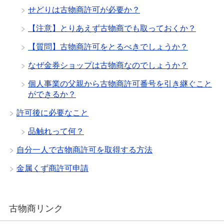
せどりは古物商許可が必要か？
【注意】とりあえず古物商でも取っておくか？
【質問】古物商許可をとるべきでしょうか？
なぜ金券ショップは古物商なのでしょうか？
個人事業の父親から古物商許可番号を引き継ぐこと
ができるか？
許可後に必要なこと
品触れって何？
自分一人で古物商許可を取得する方法
金属くず商許可申請
古物商リンク