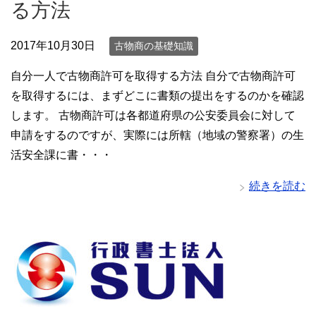
る方法
2017年10月30日
古物商の基礎知識
自分一人で古物商許可を取得する方法 自分で古物商許可
を取得するには、まずどこに書類の提出をするのかを確認
します。 古物商許可は各都道府県の公安委員会に対して
申請をするのですが、実際には所轄（地域の警察署）の生
活安全課に書・・・
続きを読む